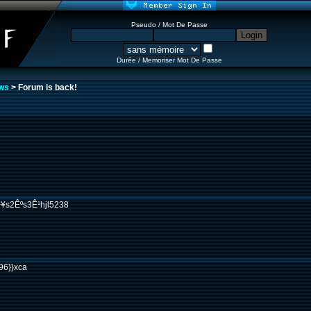
Pseudo / Mot De Passe
Durée / Memoriser Mot De Passe
ws
> Forum is back!
¥s2Êºs3Ê¹hjl5238
96}}xca