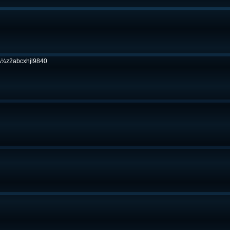
¼z2abcxhjl9840