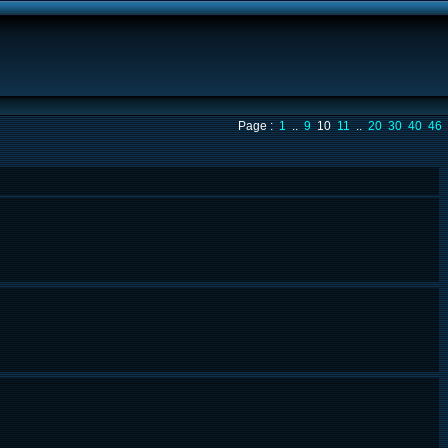
Page :
1
..
9
10
11
..
20
30
40
46