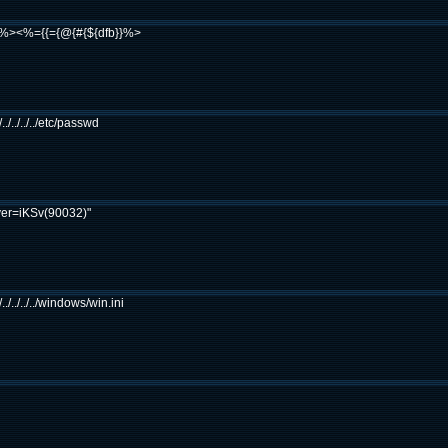
>'%><%={{={@{#{${dfb}}%>
../../../../../../etc/passwd
er=iKSv(90032)"
/../../../../../../windows/win.ini
d